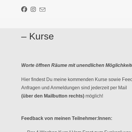
Zum
Inhalt
springen
– Kurse
Worte öffnen Räume mit unendlichen Möglichkeit
Hier findest Du meine kommenden Kurse sowie Feed
Anfragen und Anmeldungen sind jederzeit per Mail
(über den Mailbutton rechts)
möglich!
Feedback von meinen Teilnehmer:Innen: