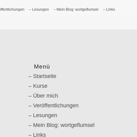
öffentlichungen
– Lesungen
– Mein Blog: wortgeflumsel
– Links
Menü
– Startseite
– Kurse
– Über mich
– Veröffentlichungen
– Lesungen
– Mein Blog: wortgeflumsel
– Links