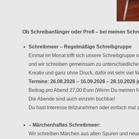
Ob Schreibanfänger oder Profi – bei meinen Schre
Schreibmeer – Regelmäßige Schreibgruppe
Einmal im Monat trifft sich unsere Schreibgruppe 
und wir schreiben gemeinsam zu unterschiedliche
Kreativ und ganz ohne Druck, dafür mit sehr viel 
Termine: 26.08.2026 – 16.09.2026 – 28.10.2026 j
Beitrag pro Abend 27,00 Euro (Wenn Du meinen Ne
Die Abende sind auch einzeln buchbar!
Du hast Interesse teilzunehmen oder einfach mal
– Märchenhaftes Schreibmeer:
Wir schreiben Märchen aus alten Spuren und ne