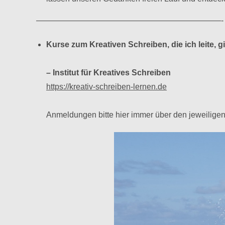
———————————————————————-
Kurse zum Kreativen Schreiben, die ich leite, gi
– Institut für Kreatives Schreiben
https://kreativ-schreiben-lernen.de
Anmeldungen bitte hier immer über den jeweiligen